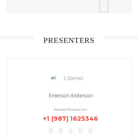
PRESENTERS
Emerson Anderson
Human Resources
+1 (987) 1625346