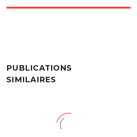
PUBLICATIONS
SIMILAIRES