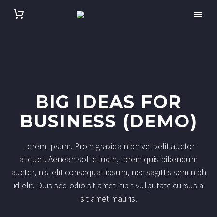
BIG IDEAS FOR
BUSINESS (DEMO)
Lorem Ipsum. Proin gravida nibh vel velit auctor
aliquet. Aenean sollicitudin, lorem quis bibendum
auctor, nisi elit consequat ipsum, nec sagittis sem nibh
id elit. Duis sed odio sit amet nibh vulputate cursus a
sit amet mauris.