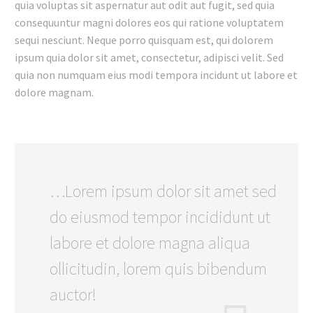
quia voluptas sit aspernatur aut odit aut fugit, sed quia
consequuntur magni dolores eos qui ratione voluptatem
sequi nesciunt. Neque porro quisquam est, qui dolorem
ipsum quia dolor sit amet, consectetur, adipisci velit. Sed
quia non numquam eius modi tempora incidunt ut labore et
dolore magnam.
…Lorem ipsum dolor sit amet sed
do eiusmod tempor incididunt ut
labore et dolore magna aliqua
ollicitudin, lorem quis bibendum
auctor!