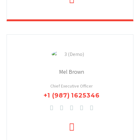
Mel Brown
Chief Executive Officer
+1 (987) 1625346