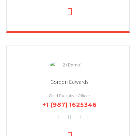
Gordon Edwards
Chief Executive Officer
+1 (987) 1625346