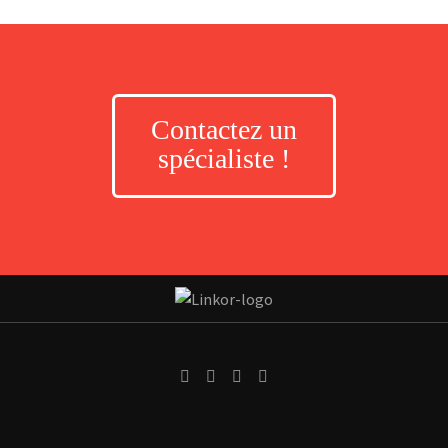
Contactez un
spécialiste !