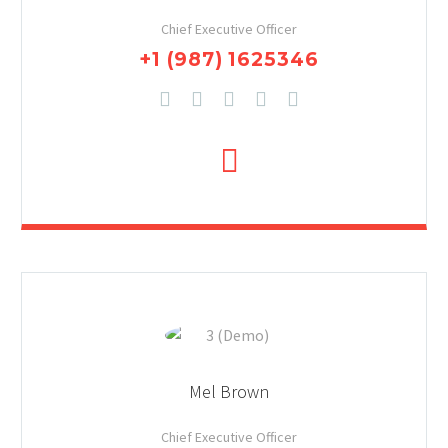
Chief Executive Officer
+1 (987) 1625346
Mel Brown
Chief Executive Officer