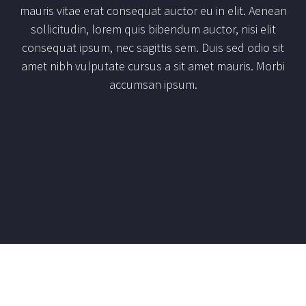
mauris vitae erat consequat auctor eu in elit. Aenean
sollicitudin, lorem quis bibendum auctor, nisi elit
consequat ipsum, nec sagittis sem. Duis sed odio sit
amet nibh vulputate cursus a sit amet mauris. Morbi
accumsan ipsum.