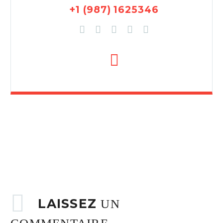
+1 (987) 1625346
LAISSEZ
UN