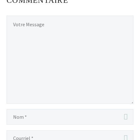
COMMENTAIRE