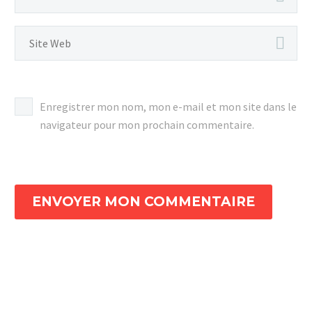
Enregistrer mon nom, mon e-mail et mon site dans le
navigateur pour mon prochain commentaire.
ENVOYER MON COMMENTAIRE