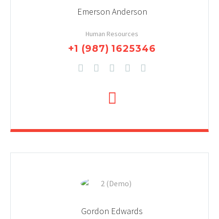
Emerson Anderson
Human Resources
+1 (987) 1625346
Gordon Edwards