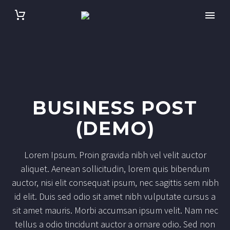
BUSINESS POST
(DEMO)
Lorem Ipsum. Proin gravida nibh vel velit auctor
aliquet. Aenean sollicitudin, lorem quis bibendum
auctor, nisi elit consequat ipsum, nec sagittis sem nibh
id elit. Duis sed odio sit amet nibh vulputate cursus a
sit amet mauris. Morbi accumsan ipsum velit. Nam nec
tellus a odio tincidunt auctor a ornare odio. Sed non