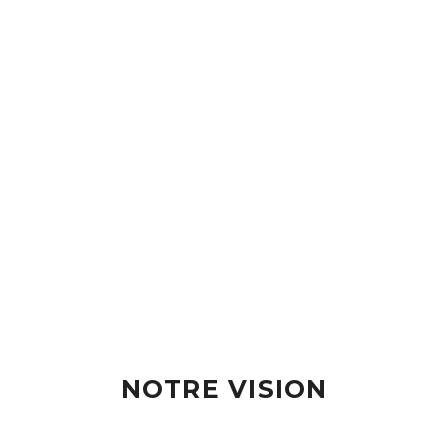
NOTRE VISION