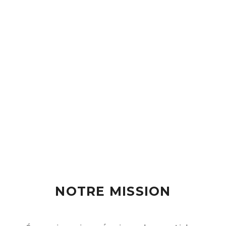
NOTRE MISSION