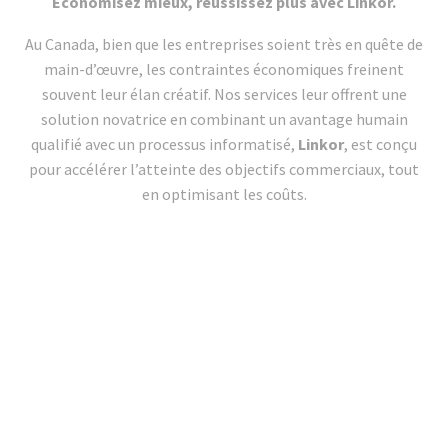
Économisez mieux, réussissez plus avec Linkor.
Au Canada, bien que les entreprises soient très en quête de
main-d’œuvre, les contraintes économiques freinent
souvent leur élan créatif. Nos services leur offrent une
solution novatrice en combinant un avantage humain
qualifié avec un processus informatisé,
Linkor
, est conçu
pour accélérer l’atteinte des objectifs commerciaux, tout
en optimisant les coûts.