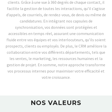
clients. Grâce à une vue à 360 degrés de chaque contact, il
facilite la gestion de toutes les interactions, qu’il s’agisse
d’appels, de courriels, de rendez-vous, de devis ou même de
candidatures. En intégrant nos capsules de
synchronisation, vos données sont protégées et
accessibles en temps réel, assurant une communication
fluide entre vos équipes et vos interlocuteurs, qu’ils soient
prospects, clients ou employés. De plus, le CRM améliore la
collaboration entre vos différents départements, tels que
les ventes, le marketing, les ressources humaines et la
gestion de projet. En somme, notre approche transforme
vos processus internes pour maximiser votre efficacité et
votre croissance.
NOS VALEURS