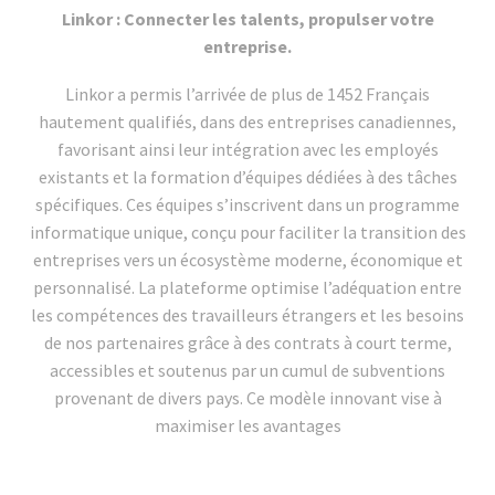
Linkor : Connecter les talents, propulser votre
entreprise.
Linkor a permis l’arrivée de plus de 1452 Français
hautement qualifiés, dans des entreprises canadiennes,
favorisant ainsi leur intégration avec les employés
existants et la formation d’équipes dédiées à des tâches
spécifiques. Ces équipes s’inscrivent dans un programme
informatique unique, conçu pour faciliter la transition des
entreprises vers un écosystème moderne, économique et
personnalisé. La plateforme optimise l’adéquation entre
les compétences des travailleurs étrangers et les besoins
de nos partenaires grâce à des contrats à court terme,
accessibles et soutenus par un cumul de subventions
provenant de divers pays. Ce modèle innovant vise à
maximiser les avantages