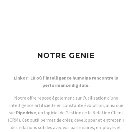
NOTRE GENIE
Linkor : Là où l’intelligence humaine rencontre la
performance digitale.
Notre offre repose également sur l’utilisation d’une
intelligence artificielle en constante évolution, ainsi que
sur
Pipedrive
, un logiciel de Gestion de la Relation Client
(CRM). Cet outil permet de créer, développer et entretenir
des relations solides avec vos partenaires, employés et