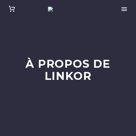
À PROPOS DE
LINKOR