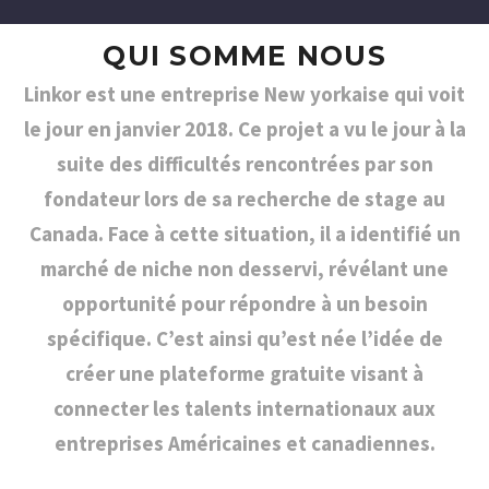
QUI SOMME NOUS​
Linkor est une entreprise New yorkaise qui voit
le jour en janvier 2018. Ce projet a vu le jour à la
suite des difficultés rencontrées par son
fondateur lors de sa recherche de stage au
Canada. Face à cette situation, il a identifié un
marché de niche non desservi, révélant une
opportunité pour répondre à un besoin
spécifique. C’est ainsi qu’est née l’idée de
créer une plateforme gratuite visant à
connecter les talents internationaux aux
entreprises Américaines et canadiennes.